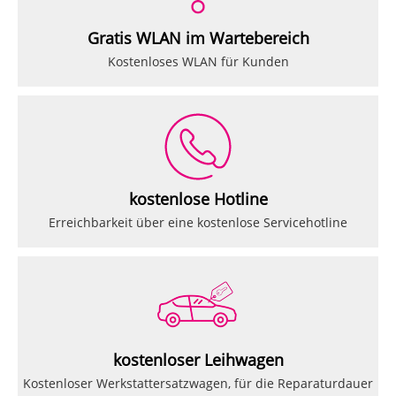
Gratis WLAN im Wartebereich
Kostenloses WLAN für Kunden
kostenlose Hotline
Erreichbarkeit über eine kostenlose Servicehotline
kostenloser Leihwagen
Kostenloser Werkstattersatzwagen, für die Reparaturdauer