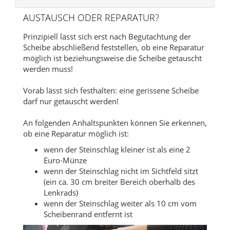
AUSTAUSCH ODER REPARATUR?
Prinzipiell lässt sich erst nach Begutachtung der
Scheibe abschließend feststellen, ob eine Reparatur
möglich ist beziehungsweise die Scheibe getauscht
werden muss!
Vorab lässt sich festhalten: eine gerissene Scheibe
darf nur getauscht werden!
An folgenden Anhaltspunkten können Sie erkennen,
ob eine Reparatur möglich ist:
wenn der Steinschlag kleiner ist als eine 2
Euro-Münze
wenn der Steinschlag nicht im Sichtfeld sitzt
(ein ca. 30 cm breiter Bereich oberhalb des
Lenkrads)
wenn der Steinschlag weiter als 10 cm vom
Scheibenrand entfernt ist