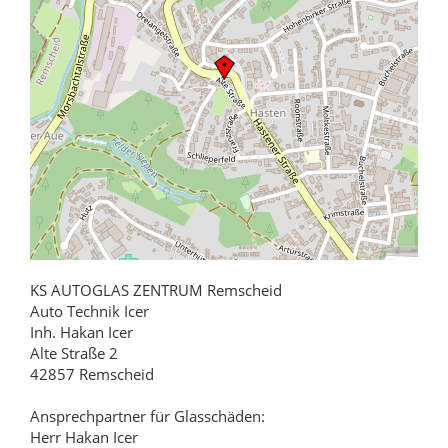
KS AUTOGLAS ZENTRUM Remscheid
Auto Technik Icer
Inh. Hakan Icer
Alte Straße 2
42857 Remscheid
Ansprechpartner für Glasschäden:
Herr Hakan Icer