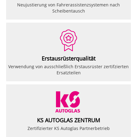
Neujustierung von Fahrerassistenzsystemen nach
Scheibentausch
Erstausrüsterqualität
Verwendung von ausschließlich Erstausrüster zertifzierten
Ersatzteilen
KS AUTOGLAS ZENTRUM
Zertifizierter KS Autoglas Partnerbetrieb