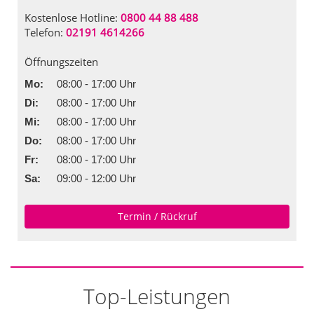
Kostenlose Hotline:
0800 44 88 488
Telefon:
02191 4614266
Öffnungszeiten
Mo:
08:00 - 17:00 Uhr
Di:
08:00 - 17:00 Uhr
Mi:
08:00 - 17:00 Uhr
Do:
08:00 - 17:00 Uhr
Fr:
08:00 - 17:00 Uhr
Sa:
09:00 - 12:00 Uhr
Termin / Rückruf
Top-Leistungen