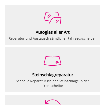
Autoglas aller Art
Reparatur und Austausch sämtlicher Fahrzeugscheiben
Steinschlagreparatur
Schnelle Reparatur kleiner Steinschläge in der
Frontscheibe