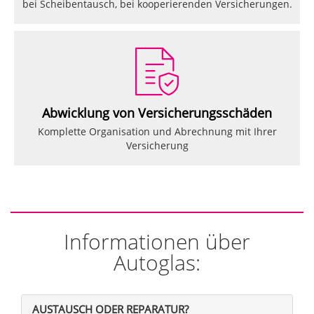
bei Scheibentausch, bei kooperierenden Versicherungen.
Abwicklung von Versicherungsschäden
Komplette Organisation und Abrechnung mit Ihrer
Versicherung
Informationen über
Autoglas:
AUSTAUSCH ODER REPARATUR?