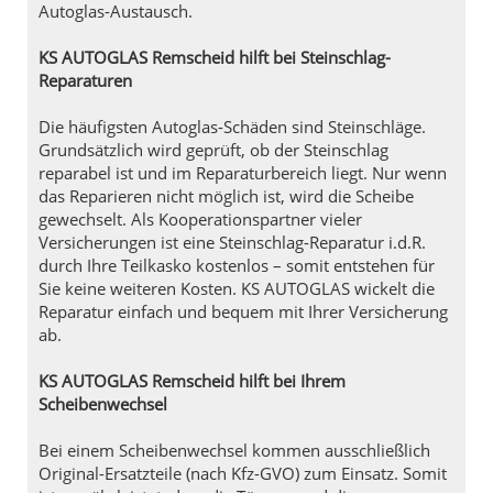
Autoglas-Austausch.
KS AUTOGLAS Remscheid hilft bei Steinschlag-
Reparaturen
Die häufigsten Autoglas-Schäden sind Steinschläge.
Grundsätzlich wird geprüft, ob der Steinschlag
reparabel ist und im Reparaturbereich liegt. Nur wenn
das Reparieren nicht möglich ist, wird die Scheibe
gewechselt. Als Kooperationspartner vieler
Versicherungen ist eine Steinschlag-Reparatur i.d.R.
durch Ihre Teilkasko kostenlos – somit entstehen für
Sie keine weiteren Kosten. KS AUTOGLAS wickelt die
Reparatur einfach und bequem mit Ihrer Versicherung
ab.
KS AUTOGLAS Remscheid hilft bei Ihrem
Scheibenwechsel
Bei einem Scheibenwechsel kommen ausschließlich
Original-Ersatzteile (nach Kfz-GVO) zum Einsatz. Somit