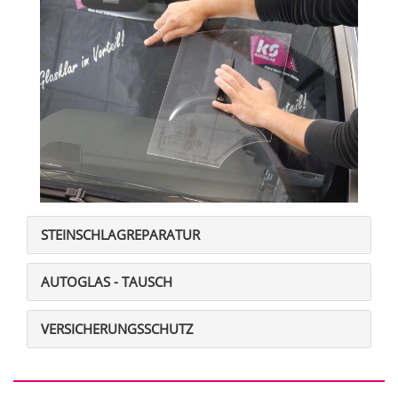
STEINSCHLAGREPARATUR
AUTOGLAS - TAUSCH
VERSICHERUNGSSCHUTZ