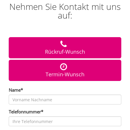
Nehmen Sie Kontakt mit uns
auf:
Rückruf-Wunsch
Termin-Wunsch
Name*
Telefonnummer*