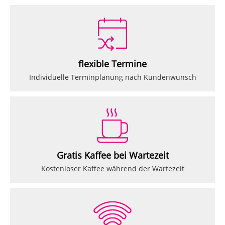
flexible Termine
Individuelle Terminplanung nach Kundenwunsch
Gratis Kaffee bei Wartezeit
Kostenloser Kaffee während der Wartezeit