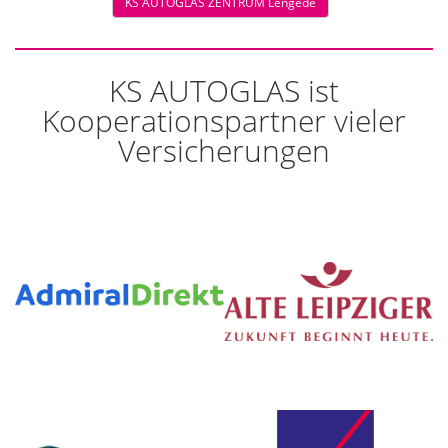
KS AUTOGLAS ZENTRUM Lengede
KS AUTOGLAS ist
Kooperationspartner vieler
Versicherungen