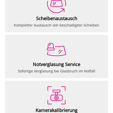
Scheibenaustausch
Kompletter Austausch von beschädigten Scheiben
Notverglasung Service
Sofortige Verglasung bei Glasbruch im Notfall
Kamerakalibrierung